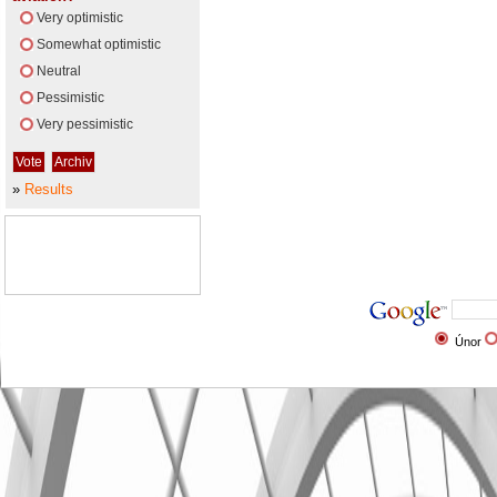
Very optimistic
Somewhat optimistic
Neutral
Pessimistic
Very pessimistic
»
Results
Únor