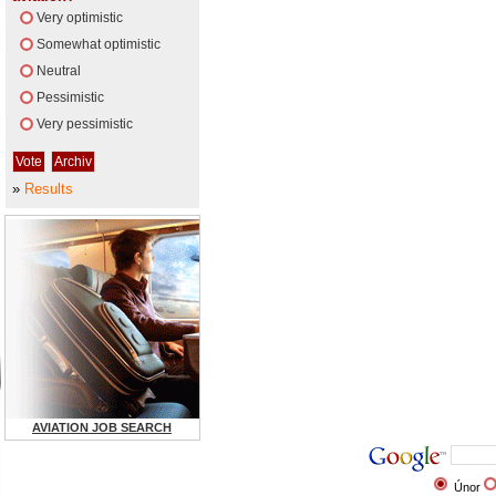
Very optimistic
Somewhat optimistic
Neutral
Pessimistic
Very pessimistic
»
Results
AVIATION JOB SEARCH
Únor