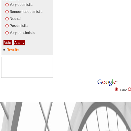
Very optimistic
Somewhat optimistic
Neutral
Pessimistic
Very pessimistic
»
Results
Únor