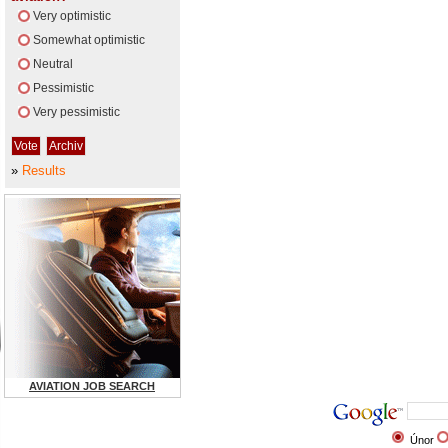
Very optimistic
Somewhat optimistic
Neutral
Pessimistic
Very pessimistic
»
Results
AVIATION JOB SEARCH
Únor