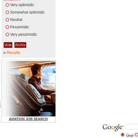
Very optimistic
Somewhat optimistic
Neutral
Pessimistic
Very pessimistic
»
Results
AVIATION JOB SEARCH
Únor